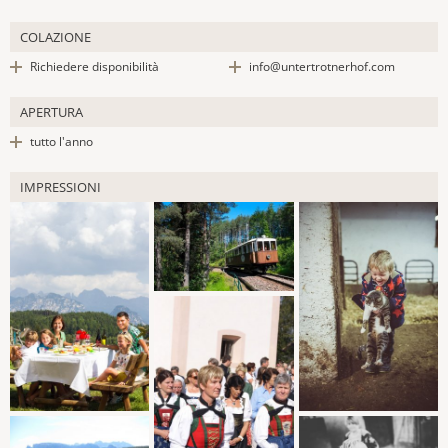
COLAZIONE
Richiedere disponibilità
info@untertrotnerhof.com
APERTURA
tutto l'anno
IMPRESSIONI