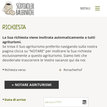
RICHIESTA
La Sua richiesta viene inoltrata automaticamente a tutti
agriturismi.
Se trova il Suo agriturismo preferito navigando sulla nostra
pagina clicca su “NOTARE” per inoltrare la Sua richiesta
esclusivamente a questo agriturismo. Siamo lieti che
desideriate trascorrere le Vostre vacanze qui da noi.
Richiesta verso
Ronacherhof
*
» NOTARE AGRITURISMI
Data di arrivo
*