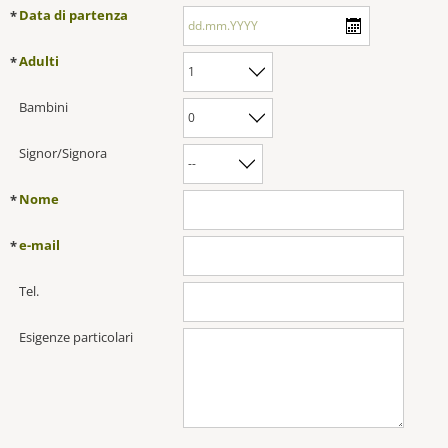
Data di partenza
*
Adulti
*
Bambini
Signor/Signora
Nome
*
e-mail
*
Tel.
Esigenze particolari