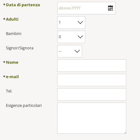
Data di partenza
*
Adulti
*
Bambini
Signor/Signora
Nome
*
e-mail
*
Tel.
Esigenze particolari