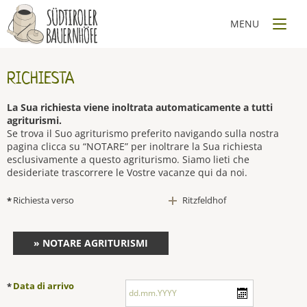
RICHIESTA
La Sua richiesta viene inoltrata automaticamente a tutti
agriturismi.
Se trova il Suo agriturismo preferito navigando sulla nostra
pagina clicca su “NOTARE” per inoltrare la Sua richiesta
esclusivamente a questo agriturismo. Siamo lieti che
desideriate trascorrere le Vostre vacanze qui da noi.
Richiesta verso
Ritzfeldhof
*
» NOTARE AGRITURISMI
Data di arrivo
*