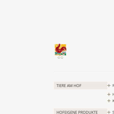
TIERE AM HOF
HOFEIGENE PRODUKTE