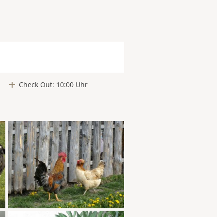
Check Out: 10:00 Uhr