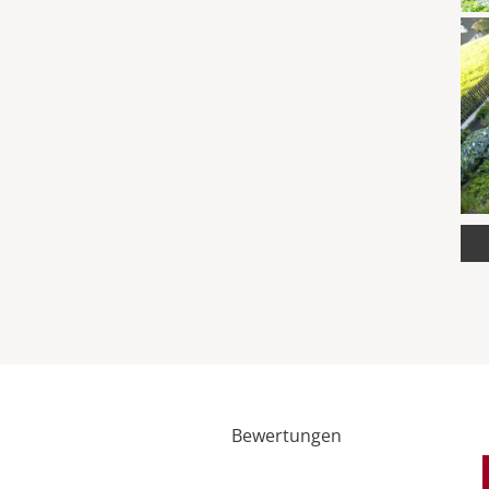
Bewertungen