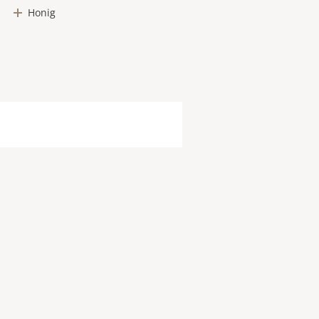
Honig