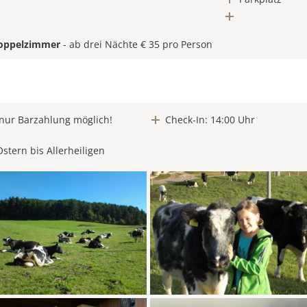
oppelzimmer
- ab drei Nächte € 35 pro Person
nur Barzahlung möglich!
Check-In: 14:00 Uhr
Ostern bis Allerheiligen