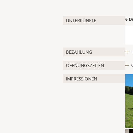
6 D
UNTERKÜNFTE
BEZAHLUNG
ÖFFNUNGSZEITEN
IMPRESSIONEN