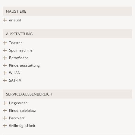
HAUSTIERE
erlaubt
AUSSTATTUNG
Toaster
Spülmaschine
Bettwäsche
Kinderausstattung
W-LAN
SAT-TV
SERVICE/AUSSENBEREICH
Liegewiese
Kinderspielplatz
Parkplatz
Grillmöglichkeit