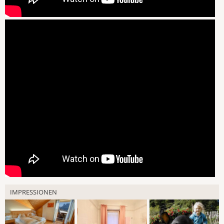
IMPRESSIONEN